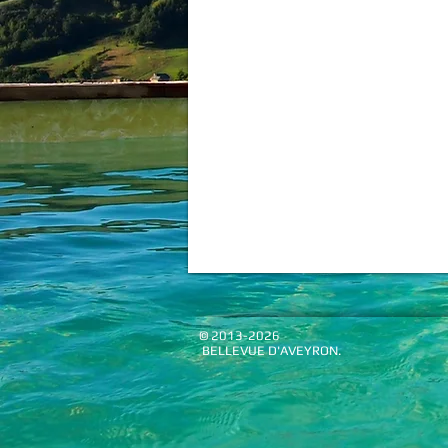
© 2013-2026
BELLEVUE D'AVEYRON.